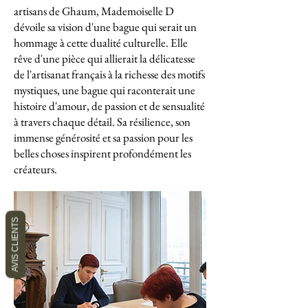
artisans de Ghaum, Mademoiselle D
dévoile sa vision d'une bague qui serait un
hommage à cette dualité culturelle. Elle
rêve d'une pièce qui allierait la délicatesse
de l'artisanat français à la richesse des motifs
mystiques, une bague qui raconterait une
histoire d'amour, de passion et de sensualité
à travers chaque détail. Sa résilience, son
immense générosité et sa passion pour les
belles choses inspirent profondément les
créateurs.
AVIS CLIENTS