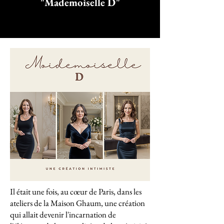
"Mademoiselle D"
Il était une fois, au cœur de Paris, dans les
ateliers de la Maison Ghaum, une création
qui allait devenir l'incarnation de