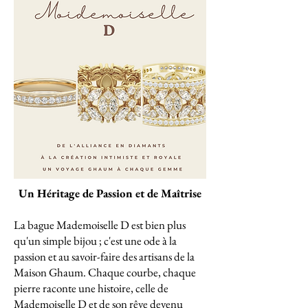
Un Héritage de Passion et de Maîtrise
La bague Mademoiselle D est bien plus
qu'un simple bijou ; c'est une ode à la
passion et au savoir-faire des artisans de la
Maison Ghaum. Chaque courbe, chaque
pierre raconte une histoire, celle de
Mademoiselle D et de son rêve devenu