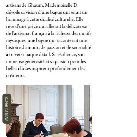
artisans de Ghaum, Mademoiselle D
dévoile sa vision d'une bague qui serait un
hommage à cette dualité culturelle. Elle
rêve d'une pièce qui allierait la délicatesse
de l'artisanat français à la richesse des motifs
mystiques, une bague qui raconterait une
histoire d'amour, de passion et de sensualité
à travers chaque détail. Sa résilience, son
immense générosité et sa passion pour les
belles choses inspirent profondément les
créateurs.
AVIS CLIENTS