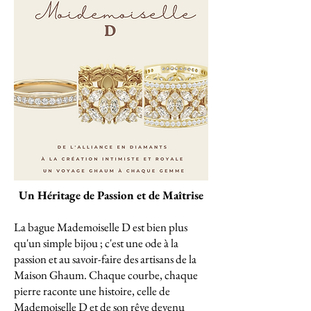
Un Héritage de Passion et de Maîtrise
La bague Mademoiselle D est bien plus
qu'un simple bijou ; c'est une ode à la
passion et au savoir-faire des artisans de la
Maison Ghaum. Chaque courbe, chaque
pierre raconte une histoire, celle de
Mademoiselle D et de son rêve devenu