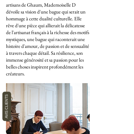
artisans de Ghaum, Mademoiselle D
dévoile sa vision d'une bague qui serait un
hommage à cette dualité culturelle. Elle
rêve d'une pièce qui allierait la délicatesse
de l'artisanat français à la richesse des motifs
mystiques, une bague qui raconterait une
histoire d'amour, de passion et de sensualité
à travers chaque détail. Sa résilience, son
immense générosité et sa passion pour les
belles choses inspirent profondément les
créateurs.
AVIS CLIENTS