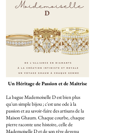
Un Héritage de Passion et de Maîtrise
La bague Mademoiselle D est bien plus
qu'un simple bijou ; c'est une ode à la
passion et au savoir-faire des artisans de la
Maison Ghaum. Chaque courbe, chaque
pierre raconte une histoire, celle de
Mademoiselle D et de son rêve devenu