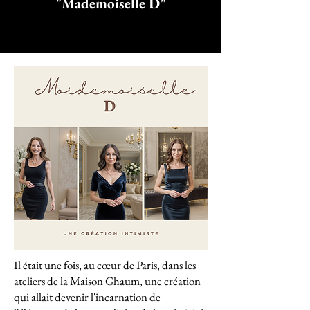
"Mademoiselle D"
Il était une fois, au cœur de Paris, dans les
ateliers de la Maison Ghaum, une création
qui allait devenir l'incarnation de