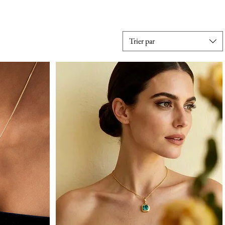
Trier par