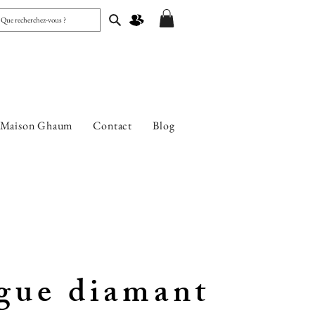
 Maison Ghaum
Contact
Blog
gue diamant