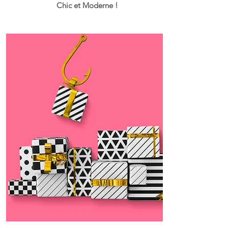
Chic et Moderne !