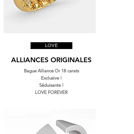
LOVE
ALLIANCES ORIGINALES
Bague Alliance Or 18 carats
Exclusive !
Séduisante !
LOVE FOREVER