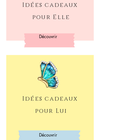
Idées cadeaux
pour Elle
Découvrir
Idées cadeaux
pour Lui
Découvrir