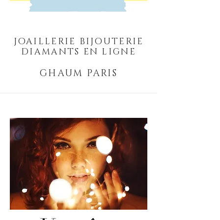
JOAILLERIE BIJOUTERIE
DIAMANTS EN LIGNE
GHAUM PARIS