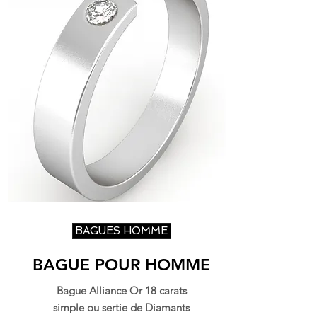
BAGUES HOMME
BAGUE POUR HOMME
Bague Alliance Or 18 carats
simple ou sertie de Diamants