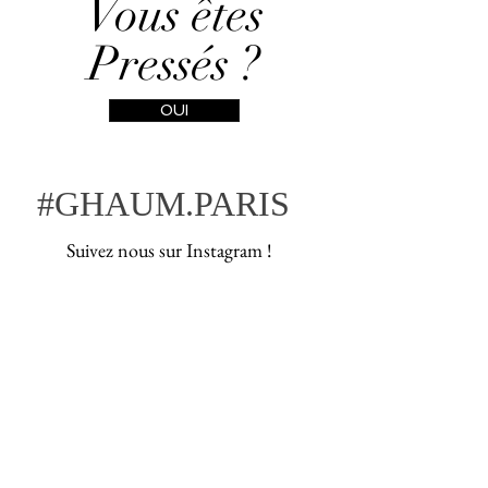
Vous êtes
Pressés ?
OUI
#GHAUM.PARIS
Suivez nous sur Instagram !